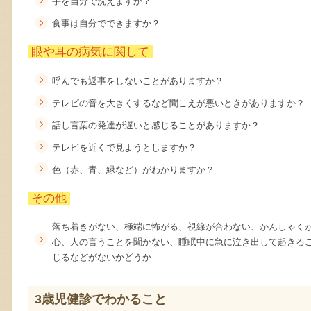
手を自分で洗えますか？
食事は自分でできますか？
眼や耳の病気に関して
呼んでも返事をしないことがありますか？
テレビの音を大きくするなど聞こえが悪いときがありますか？
話し言葉の発達が遅いと感じることがありますか？
テレビを近くで見ようとしますか？
色（赤、青、緑など）がわかりますか？
その他
落ち着きがない、極端に怖がる、視線が合わない、かんしゃく
心、人の言うことを聞かない、睡眠中に急に泣き出して起きる
じるなどがないかどうか
3歳児健診でわかること