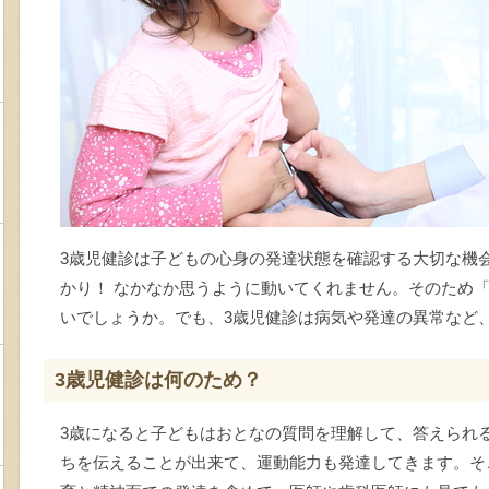
3歳児健診は子どもの心身の発達状態を確認する大切な機
かり！ なかなか思うように動いてくれません。そのため
いでしょうか。でも、3歳児健診は病気や発達の異常など
3歳児健診は何のため？
3歳になると子どもはおとなの質問を理解して、答えられ
ちを伝えることが出来て、運動能力も発達してきます。そ