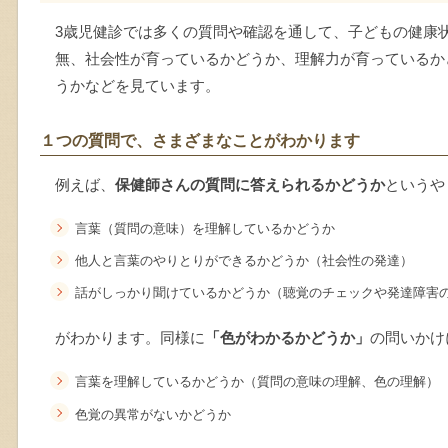
3歳児健診では多くの質問や確認を通して、子どもの健康
無、社会性が育っているかどうか、理解力が育っているか
うかなどを見ています。
１つの質問で、さまざまなことがわかります
例えば、
保健師さんの質問に答えられるかどうか
というや
言葉（質問の意味）を理解しているかどうか
他人と言葉のやりとりができるかどうか（社会性の発達）
話がしっかり聞けているかどうか（聴覚のチェックや発達障害
がわかります。同様に
「色がわかるかどうか」
の問いかけ
言葉を理解しているかどうか（質問の意味の理解、色の理解）
色覚の異常がないかどうか