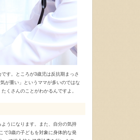
会です。ところが3歳児は反抗期まっさ
「気が重い」というママが多いのではな
、たくさんのことがわかるんですよ。
るようになります。また、自分の気持
こで3歳の子どもを対象に身体的な発