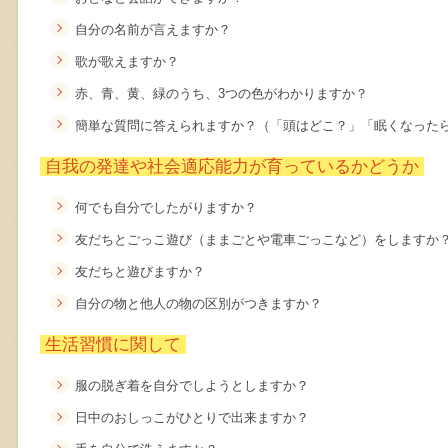
自分の名前が言えますか？
歌が歌えますか？
赤、青、黄、緑のうち、3つの色がわかりますか？
簡単な質問に答えられますか？（「頭はどこ？」「眠くなった
自我の発達や社会適応能力が育っているかどうか
何でも自分でしたがりますか？
友だちとごっこ遊び（ままごとや電車ごっこなど）をしますか
友だちと遊びますか？
自分の物と他人の物の区別がつきますか？
生活習慣に関して
服の脱ぎ着を自分でしようとしますか？
日中のおしっこがひとりで出来ますか？