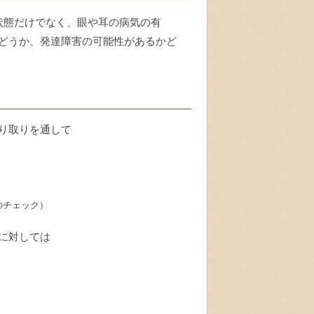
状態だけでなく、眼や耳の病気の有
どうか、発達障害の可能性があるかど
り取りを通して
のチェック）
に対しては