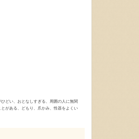
がひどい、おとなしすぎる、周囲の人に無関
ことがある、どもり、爪かみ、性器をよくい