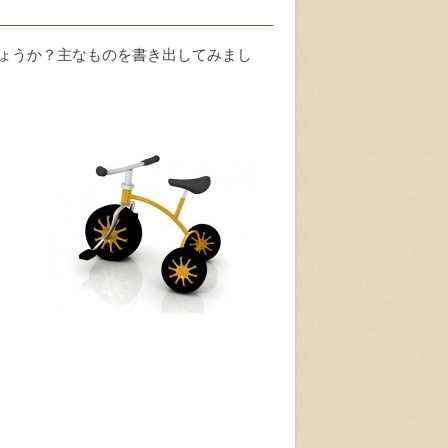
ょうか？主なものを書き出してみまし