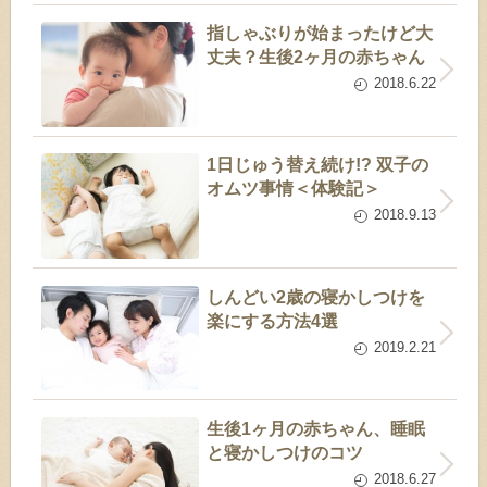
指しゃぶりが始まったけど大
丈夫？生後2ヶ月の赤ちゃん
2018.6.22
1日じゅう替え続け!? 双子の
オムツ事情＜体験記＞
2018.9.13
しんどい2歳の寝かしつけを
楽にする方法4選
2019.2.21
生後1ヶ月の赤ちゃん、睡眠
と寝かしつけのコツ
2018.6.27