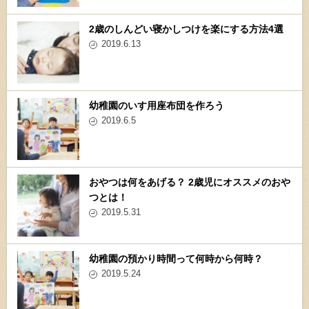
2歳のしんどい寝かしつけを楽にする方法4選
2019.6.13
幼稚園のいす用座布団を作ろう
2019.6.5
おやつは何をあげる？ 2歳児にオススメのおや
つとは！
2019.5.31
幼稚園の預かり時間って何時から何時？
2019.5.24